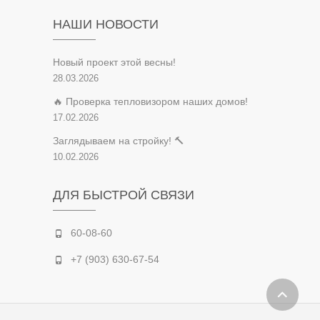
НАШИ НОВОСТИ
Новый проект этой весны!
28.03.2026
🔥 Проверка тепловизором наших домов!
17.02.2026
Заглядываем на стройку! 🔨
10.02.2026
ДЛЯ БЫСТРОЙ СВЯЗИ
60-08-60
+7 (903) 630-67-54