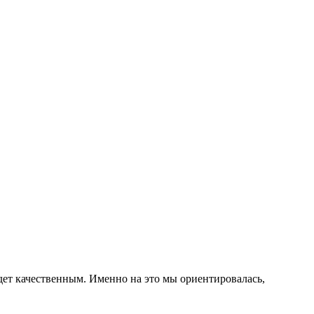
удет качественным. Именно на это мы ориентировалась,